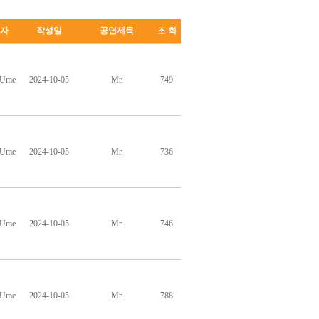
자
작성일
공연제목
조 회
hUme
2024-10-05
Mr.
749
hUme
2024-10-05
Mr.
736
hUme
2024-10-05
Mr.
746
hUme
2024-10-05
Mr.
788